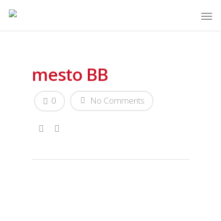
mesto BB
0
No Comments