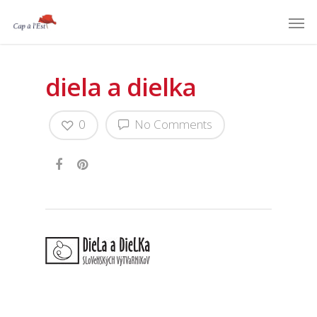
diela a dielka
0
No Comments