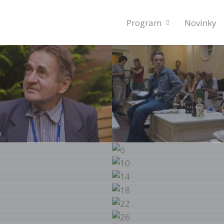
Program
Novinky