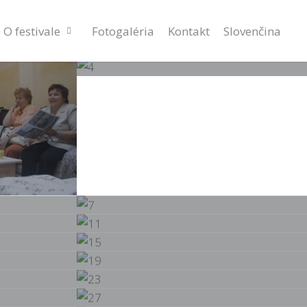
O festivale
Fotogaléria
Kontakt
Slovenčina