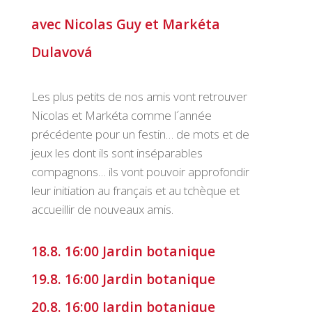
avec Nicolas Guy et Markéta
Dulavová
Les plus petits de nos amis vont retrouver
Nicolas et Markéta comme l´année
précédente pour un festin… de mots et de
jeux les dont ils sont inséparables
compagnons… ils vont pouvoir approfondir
leur initiation au français et au tchèque et
accueillir de nouveaux amis.
18.8. 16:00 Jardin botanique
19.8. 16:00 Jardin botanique
20.8. 16:00 Jardin botanique