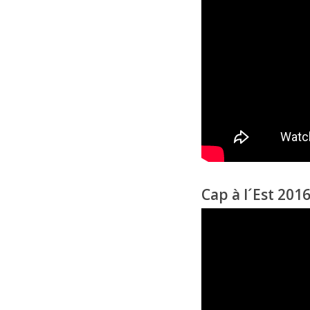
Cap à l´Est 2016