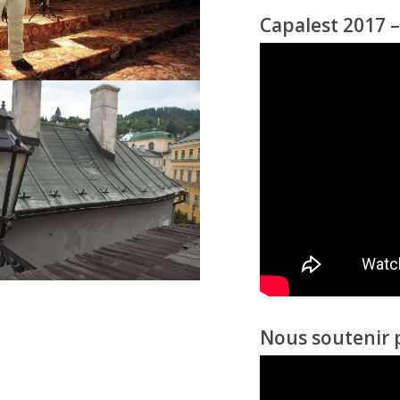
Capalest 2017 –
Nous soutenir 