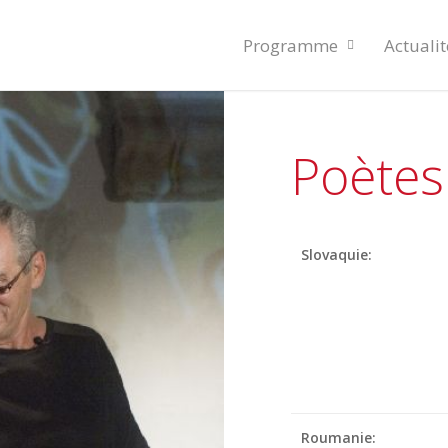
Programme
Actualit
Poètes
Slovaquie:
Roumanie: