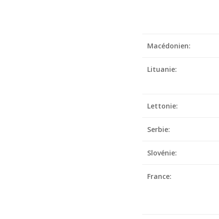
Macédonien:
Lituanie:
Lettonie:
Serbie:
Slovénie:
France: