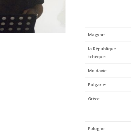
Magyar:
la République
tchèque:
Moldavie:
Bulgarie:
Grèce:
Pologne: